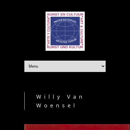
Willy Van
Woensel