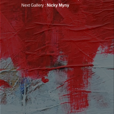
Next Gallery :
Nicky Myny