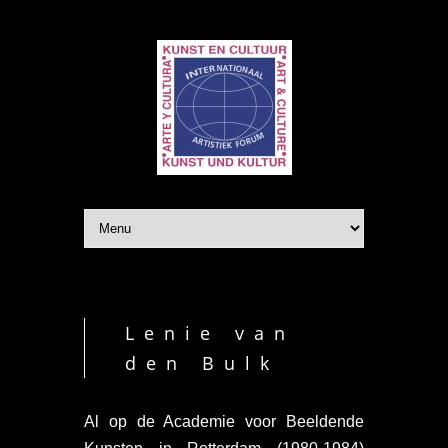
Lenie van
den Bulk
Al op de Academie voor Beeldende